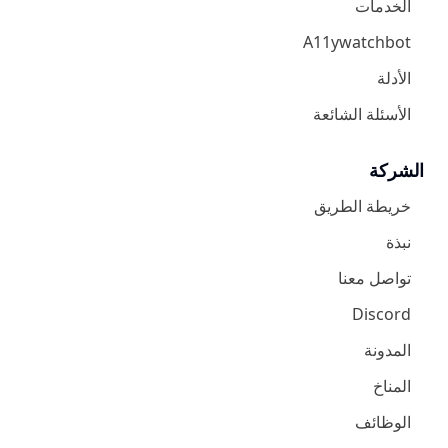
الخدمات
A11ywatchbot
الأدلة
الأسئلة الشائعة
الشركة
خريطة الطريق
نبذة
تواصل معنا
Discord
المدونة
المناخ
الوظائف