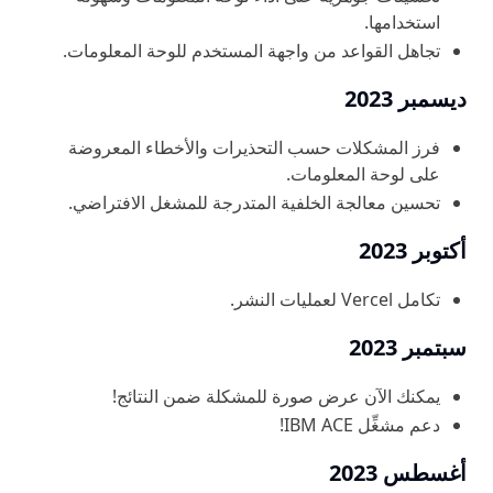
استخدامها.
تجاهل القواعد من واجهة المستخدم للوحة المعلومات.
ديسمبر 2023
فرز المشكلات حسب التحذيرات والأخطاء المعروضة
على لوحة المعلومات.
تحسين معالجة الخلفية المتدرجة للمشغل الافتراضي.
أكتوبر 2023
تكامل Vercel لعمليات النشر.
سبتمبر 2023
يمكنك الآن عرض صورة للمشكلة ضمن النتائج!
دعم مشغِّل IBM ACE!
أغسطس 2023