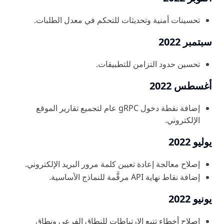
تحسينات أمنية وتحديثات للتحكم في معدل الطلبات.
سبتمبر 2022
تحسين حدود التزامن للتطبيقات.
أغسطس 2022
إضافة نقطة دخول gRPC عام لتجميع تقارير الموقع
الإلكتروني.
يوليو 2022
إصلاح معالجة إعادة تعيين كلمة مرور البريد الإلكتروني.
إضافة نقاط نهاية API مرقَّمة للنماذج الأساسية.
يونيو 2022
إصلاح أخطاء تتبع الارتباطات للنطاق الفرعي ونطاق