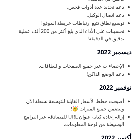
دعم تحديد عدة أدوات فحص.
دعم اتصال الوكيل.
توسيع نطاق تتبع ارتباطات خريطة الموقع!
تحسينات على الأداء الذي بلغ أكثر من 200 ألف عملية
تدقيق في الدقيقة!
ديسمبر 2022
الإحصاءات عبر جميع الصفحات والنطاقات.
دعم الوضع الداكن!
نوفمبر 2022
أصبحت خطط الأسعار القابلة للتوسعة نشطة الآن
وتتضمن جميع الميزات 🥳!
إزالة إعادة كتابة عنوان URL للمصادقة عبر البرامج
الوسيطة من لوحة المعلومات.
أكتوبر 2022