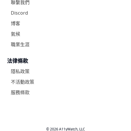
聯繫我們
Discord
博客
氣候
職業生涯
法律條款
隱私政策
不活動政策
服務條款
© 2026 A11yWatch, LLC