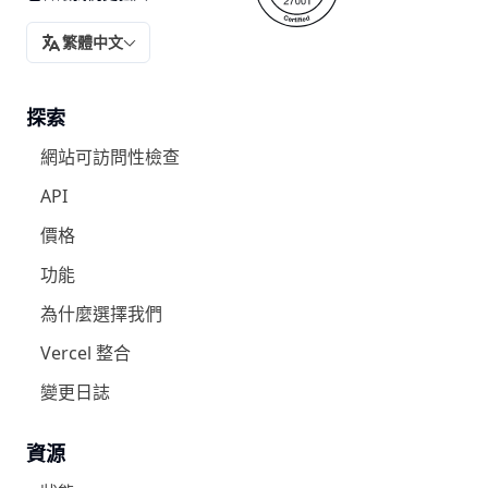
繁體中文
翻譯
探索
網站可訪問性檢查
API
價格
功能
為什麼選擇我們
Vercel 整合
變更日誌
資源